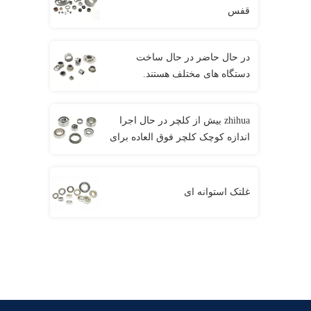
قفس
در حال حاضر در حال ساخت
دستگاه های مختلف هستند.
zhihua بیش از کلچر در حال اجرا
اندازه کوچک کلچر فوق العاده برای
تراکتور
غلتک استوانه ای