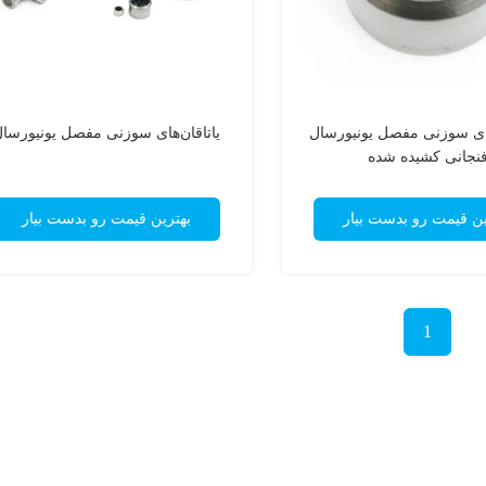
ای سوزنی مفصل یونیورسال
یاتاقان‌های سوزنی مفصل یونیورسا
نجانی کشیده شده
ین قیمت رو بدست بیار
بهترین قیمت رو بدست بیار
1