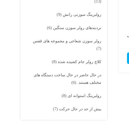
(13)
رولبرینگ سوزنی رانش
(9)
نردبندهای رولر سوزن سنگین
(6)
ل
رولر سوزن شعاعی و مجموعه های قفس
(7)
کلاچ رولر جام کشیده شده
(8)
در حال حاضر در حال ساخت دستگاه های
مختلف هستند.
(6)
رولبرینگ استوانه ای
(8)
بیش از حد در حال حرکت
(7)