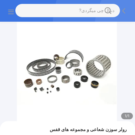
1
/
1
رولر سوزن شعاعی و مجموعه های قفس