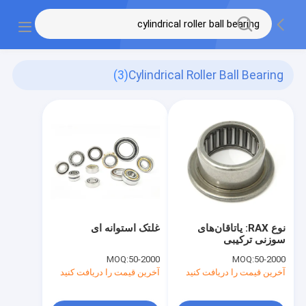
(3)
Cylindrical Roller Ball Bearing
نوع RAX: یاتاقان‌های
غلتک استوانه ای
سوزنی ترکیبی
MOQ:
50-2000
MOQ:
50-2000
آخرین قیمت را دریافت کنید
آخرین قیمت را دریافت کنید