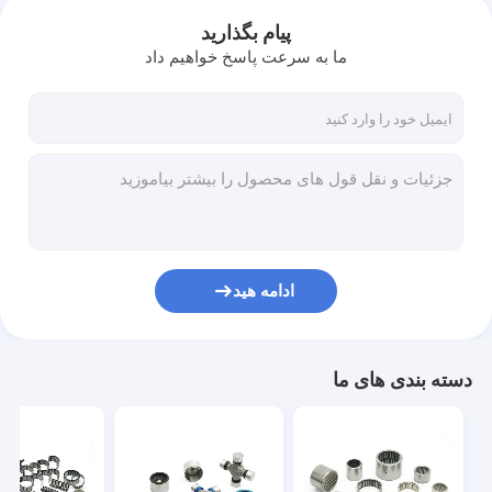
پیام بگذارید
ما به سرعت پاسخ خواهیم داد
ادامه هید
دسته بندی های ما