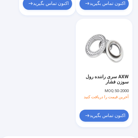
اکنون تماس بگیرید
اکنون تماس بگیرید
AXW سری راننده رول
سوزن فشار
MOQ:
50-2000
آخرین قیمت را دریافت کنید
اکنون تماس بگیرید