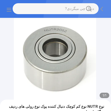
1
/
1
نوع NUTR نوع کم کوچک دنبال کننده یوک نوع رولی های ردیف